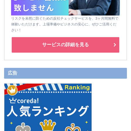
リスクを未然に防ぐための反社チェックサービスを、3ヶ月間無料で
体験いただけます。上場準備やビジネスの安心に、ぜひご活用くだ
さい！
サービスの詳細を見る
広告