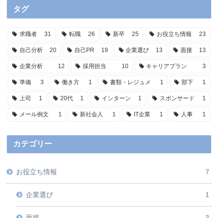
タグ
求職者
31
転職
26
新卒
25
お役立ち情報
23
自己分析
20
自己PR
19
企業選び
13
面接
13
企業分析
12
採用担当
10
キャリアプラン
3
準備
3
働き方
1
書類・レジュメ
1
部下
1
上司
1
20代
1
インターン
1
スポンサード
1
メール例文
1
新社会人
1
IT企業
1
人事
1
カテゴリー
お役立ち情報
7
企業選び
1
面接
3