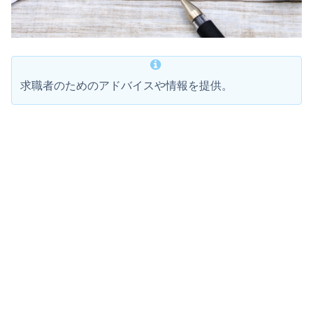
求職者のためのアドバイスや情報を提供。