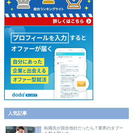
人気記事
転職先が競合他社だったら？業界のタブー