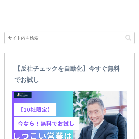
【反社チェックを自動化】今すぐ無料
でお試し