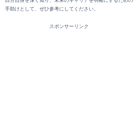
自分自身を深く知り、未来のキャリアを明確にするための
手助けとして、ぜひ参考にしてください。
スポンサーリンク