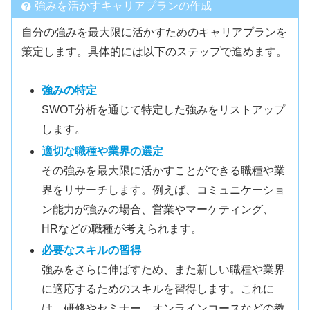
強みを活かすキャリアプランの作成
自分の強みを最大限に活かすためのキャリアプランを
策定します。具体的には以下のステップで進めます。
強みの特定
SWOT分析を通じて特定した強みをリストアップ
します。
適切な職種や業界の選定
その強みを最大限に活かすことができる職種や業
界をリサーチします。例えば、コミュニケーショ
ン能力が強みの場合、営業やマーケティング、
HRなどの職種が考えられます。
必要なスキルの習得
強みをさらに伸ばすため、また新しい職種や業界
に適応するためのスキルを習得します。これに
は、研修やセミナー、オンラインコースなどの教