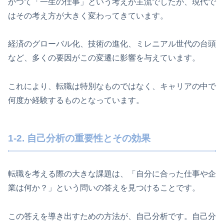
かつて「一生の仕事」という考えが主流でしたが、現代で
はその考え方が大きく変わってきています。
経済のグローバル化、技術の進化、ミレニアル世代の台頭
など、多くの要因がこの変遷に影響を与えています。
これにより、転職は特別なものではなく、キャリアの中で
何度か経験するものとなっています。
1-2. 自己分析の重要性とその効果
転職を考える際の大きな課題は、「自分に合った仕事や企
業は何か？」という問いの答えを見つけることです。
この答えを導き出すための方法が、自己分析です。自己分