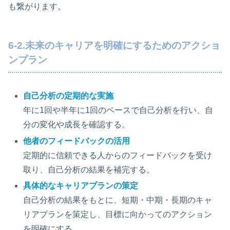
も繋がります。
6-2.未来のキャリアを明確にするためのアクショ
ンプラン
自己分析の定期的な実施
年に1回や半年に1回のペースで自己分析を行い、自
分の変化や成長を確認する。
他者のフィードバックの活用
定期的に信頼できる人からのフィードバックを受け
取り、自己分析の結果を補完する。
具体的なキャリアプランの策定
自己分析の結果をもとに、短期・中期・長期のキャ
リアプランを策定し、目標に向かってのアクション
を明確にする。