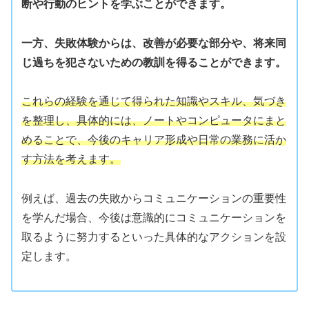
断や行動のヒントを学ぶことができます。
一方、失敗体験からは、改善が必要な部分や、将来同
じ過ちを犯さないための教訓を得ることができます。
これらの経験を通じて得られた知識やスキル、気づき
を整理し、具体的には、ノートやコンピュータにまと
めることで、今後のキャリア形成や日常の業務に活か
す方法を考えます。
例えば、過去の失敗からコミュニケーションの重要性
を学んだ場合、今後は意識的にコミュニケーションを
取るように努力するといった具体的なアクションを設
定します。