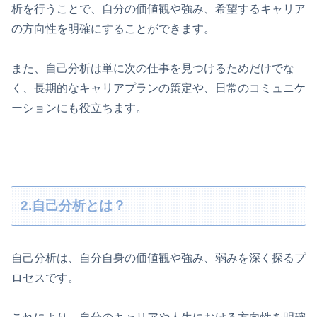
析を行うことで、自分の価値観や強み、希望するキャリア
の方向性を明確にすることができます。
また、自己分析は単に次の仕事を見つけるためだけでな
く、長期的なキャリアプランの策定や、日常のコミュニケ
ーションにも役立ちます。
2.自己分析とは？
自己分析は、自分自身の価値観や強み、弱みを深く探るプ
ロセスです。