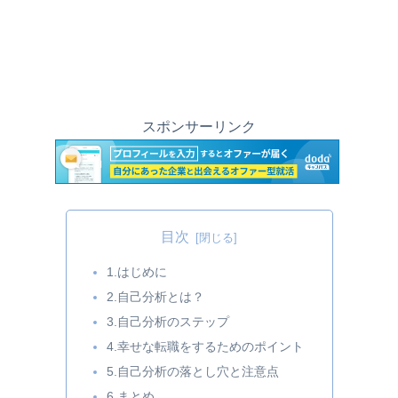
スポンサーリンク
目次
1.はじめに
2.自己分析とは？
3.自己分析のステップ
4.幸せな転職をするためのポイント
5.自己分析の落とし穴と注意点
6.まとめ