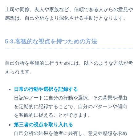
上司や同僚、友人や家族など、信頼できる人からの意見や
感想は、自己分析をより深化させる手助けとなります。
5-3.客観的な視点を持つための方法
自己分析を客観的に行うためには、以下のような方法が考
えられます。
日常の行動や選択を記録する
日記やノートに自分の行動や選択、その背景や理由
を定期的に記録することで、自分のパターンや傾向
を客観的に捉えることができます。
第三者の視点を取り入れる
自己分析の結果を他者に共有し、意見や感想を求め