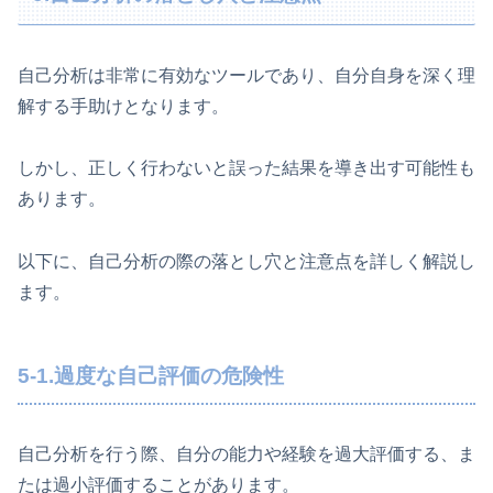
自己分析は非常に有効なツールであり、自分自身を深く理
解する手助けとなります。
しかし、正しく行わないと誤った結果を導き出す可能性も
あります。
以下に、自己分析の際の落とし穴と注意点を詳しく解説し
ます。
5-1.過度な自己評価の危険性
自己分析を行う際、自分の能力や経験を過大評価する、ま
たは過小評価することがあります。