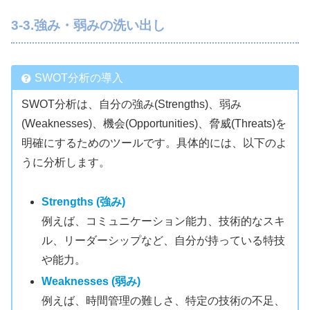
3-3.強み・弱みの洗い出し
SWOT分析の導入
SWOT分析は、自分の強み(Strengths)、弱み
(Weaknesses)、機会(Opportunities)、脅威(Threats)を
明確にするためのツールです。具体的には、以下のよ
うに分析します。
Strengths (強み)
例えば、コミュニケーション能力、技術的なスキ
ル、リーダーシップなど、自分が持っている特技
や能力。
Weaknesses (弱み)
例えば、時間管理の難しさ、特定の技術の不足、