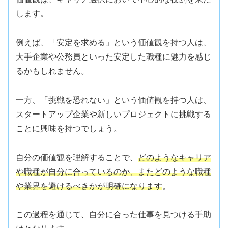
します。
例えば、「安定を求める」という価値観を持つ人は、
大手企業や公務員といった安定した職種に魅力を感じ
るかもしれません。
一方、「挑戦を恐れない」という価値観を持つ人は、
スタートアップ企業や新しいプロジェクトに挑戦する
ことに興味を持つでしょう。
自分の価値観を理解することで、
どのようなキャリア
や職種が自分に合っているのか、またどのような職種
や業界を避けるべきかが明確になります
。
この過程を通じて、自分に合った仕事を見つける手助