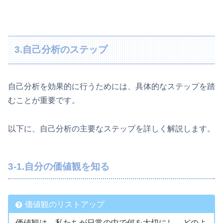
3.自己分析のステップ
自己分析を効果的に行うためには、具体的なステップを踏
むことが重要です。
以下に、自己分析の主要なステップを詳しく解説します。
3-1.自分の価値観を知る
価値観のリストアップ
価値観は、私たちが日常の中で何を大切にし、どのよ