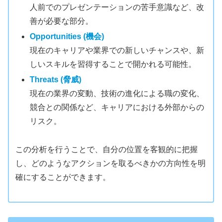
人前でのプレゼンテーションの苦手意識など、改
善が必要な部分。
Opportunities (機会)
現在のキャリアや業界での新しいチャンスや、新
しいスキルを習得することで開かれる可能性。
Threats (脅威)
現在の業界の変動、技術の進化による職の変化、
競合との関係など、キャリアにおける外部からの
リスク。
この分析を行うことで、自分の位置を客観的に把握
し、どのようなアクションを取るべきかの方向性を明
確にすることができます。