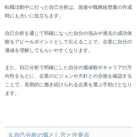
転職活動中に行った自己分析は、面接や職務経歴書の作成
時にも大いに役立ちます。
自己分析を通じて明確になった自分の強みや過去の成功体
験をアピールポイントとして伝えることで、企業に自分の
価値を理解してもらいやすくなります。
また、自己分析で明確にした自分の価値観やキャリアの方
向性をもとに、企業のビジョンや方針との合致を確認する
ことで、長期的に働き続けられる企業を選ぶ手助けとなり
ます。
5.自己分析の落とし穴と注意点