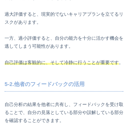
過大評価すると、現実的でないキャリアプランを立てるリ
スクがあります。
一方、過小評価すると、自分の能力を十分に活かす機会を
逃してしまう可能性があります。
自己評価は客観的に、そして冷静に行うことが重要です
。
5-2.他者のフィードバックの活用
自己分析の結果を他者に共有し、フィードバックを受け取
ることで、自分の見落としている部分や誤解している部分
を確認することができます。