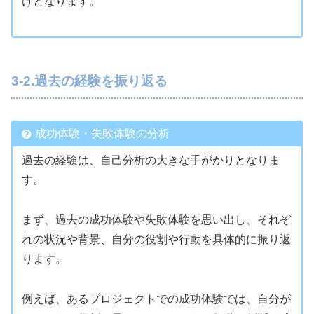
けとなります。
3-2.過去の経験を振り返る
成功体験・失敗体験の分析
過去の経験は、自己分析の大きな手がかりとなりま
す。
まず、過去の成功体験や失敗体験を思い出し、それぞ
れの状況や背景、自分の役割や行動を具体的に振り返
ります。
例えば、あるプロジェクトでの成功体験では、自分が