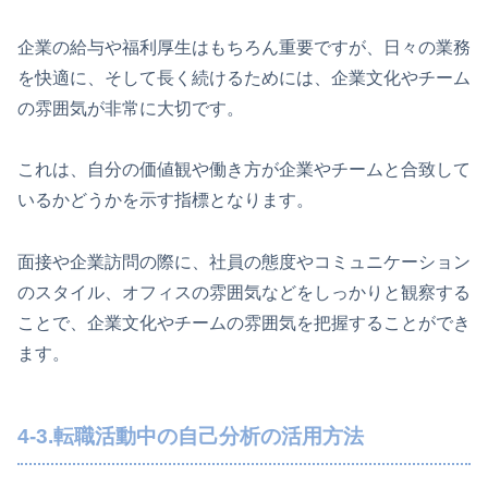
企業の給与や福利厚生はもちろん重要ですが、日々の業務
を快適に、そして長く続けるためには、企業文化やチーム
の雰囲気が非常に大切です。
これは、自分の価値観や働き方が企業やチームと合致して
いるかどうかを示す指標となります。
面接や企業訪問の際に、社員の態度やコミュニケーション
のスタイル、オフィスの雰囲気などをしっかりと観察する
ことで、企業文化やチームの雰囲気を把握することができ
ます。
4-3.転職活動中の自己分析の活用方法