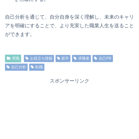
自己分析を通じて、自分自身を深く理解し、未来のキャリ
アを明確にすることで、より充実した職業人生を送ること
ができます。
求職
お役立ち情報
新卒
求職者
自己PR
自己分析
転職
スポンサーリンク