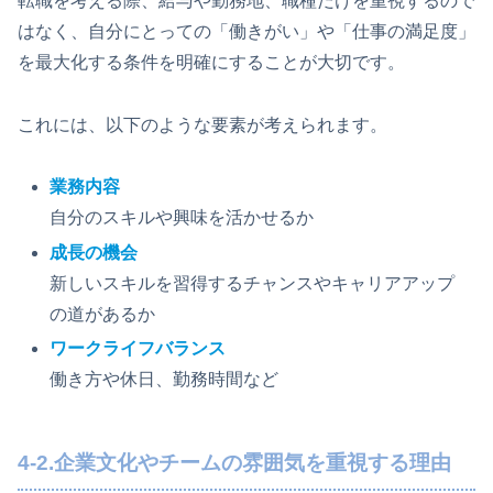
転職を考える際、給与や勤務地、職種だけを重視するので
はなく、自分にとっての「働きがい」や「仕事の満足度」
を最大化する条件を明確にすることが大切です。
これには、以下のような要素が考えられます。
業務内容
自分のスキルや興味を活かせるか
成長の機会
新しいスキルを習得するチャンスやキャリアアップ
の道があるか
ワークライフバランス
働き方や休日、勤務時間など
4-2.企業文化やチームの雰囲気を重視する理由