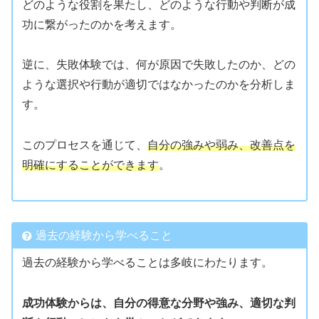
どのような役割を果たし、どのような行動や判断が成
功に繋がったのかを考えます。
逆に、失敗体験では、何が原因で失敗したのか、どの
ような選択や行動が適切ではなかったのかを分析しま
す。
このプロセスを通じて、
自分の強みや弱み、改善点を
明確にすることができます
。
過去の経験から学べること
過去の経験から学べることは多岐にわたります。
成功体験からは、自分の得意な分野や強み、適切な判