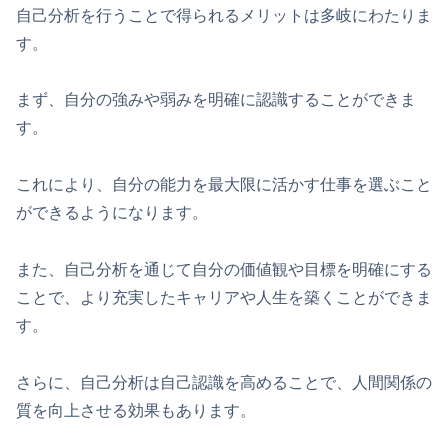
自己分析を行うことで得られるメリットは多岐にわたりま
す。
まず、自分の強みや弱みを明確に認識することができま
す。
これにより、自分の能力を最大限に活かす仕事を選ぶこと
ができるようになります。
また、自己分析を通じて自分の価値観や目標を明確にする
ことで、より充実したキャリアや人生を築くことができま
す。
さらに、自己分析は自己認識を高めることで、人間関係の
質を向上させる効果もあります。