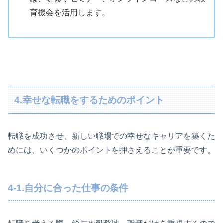
育機会を活用します。
4.幸せな転職をするためのポイント
転職を成功させ、新しい職場での幸せなキャリアを築くた
めには、いくつかのポイントを押さえることが重要です。
4-1.自分に合った仕事の条件