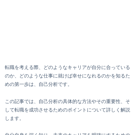
転職を考える際、どのようなキャリアが自分に合っている
のか、どのような仕事に就けば幸せになれるのかを知るた
めの第一歩は、自己分析です。
この記事では、自己分析の具体的な方法やその重要性、そ
して転職を成功させるためのポイントについて詳しく解説
します。