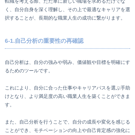
転職を考える際、ただ単に新しい職場を求めるだけでな
く、自分自身を深く理解し、その上で最適なキャリアを選
択することが、長期的な職業人生の成功に繋がります。
6-1.自己分析の重要性の再確認
自己分析は、自分の強みや弱み、価値観や目標を明確にす
るためのツールです。
これにより、自分に合った仕事やキャリアパスを選ぶ手助
けとなり、より満足度の高い職業人生を築くことができま
す。
また、自己分析を行うことで、自分の成長や変化を感じる
ことができ、モチベーションの向上や自己肯定感の強化に