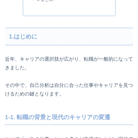
1.はじめに
近年、キャリアの選択肢が広がり、転職が一般的になって
きました。
その中で、自己分析は自分に合った仕事やキャリアを見つ
けるための鍵となります。
1-1. 転職の背景と現代のキャリアの変遷