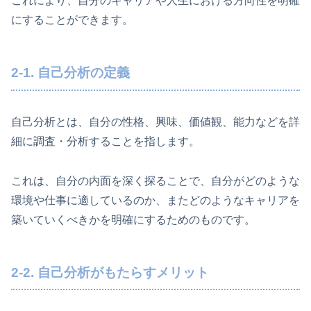
これにより、自分のキャリアや人生における方向性を明確
にすることができます。
2-1. 自己分析の定義
自己分析とは、自分の性格、興味、価値観、能力などを詳
細に調査・分析することを指します。
これは、自分の内面を深く探ることで、自分がどのような
環境や仕事に適しているのか、またどのようなキャリアを
築いていくべきかを明確にするためのものです。
2-2. 自己分析がもたらすメリット