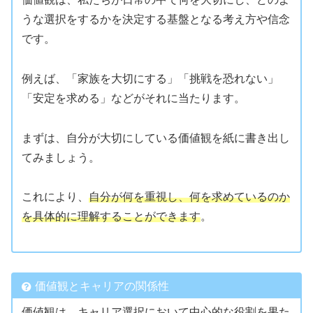
うな選択をするかを決定する基盤となる考え方や信念
です。
例えば、「家族を大切にする」「挑戦を恐れない」
「安定を求める」などがそれに当たります。
まずは、自分が大切にしている価値観を紙に書き出し
てみましょう。
これにより、
自分が何を重視し、何を求めているのか
を具体的に理解することができます
。
価値観とキャリアの関係性
価値観は、キャリア選択において中心的な役割を果た