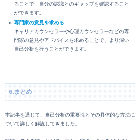
ることで、自分の認識とのギャップを確認すること
ができます。
専門家の意見を求める
キャリアカウンセラーや心理カウンセラーなどの専
門家の意見やアドバイスを求めることで、より深い
自己分析を行うことができます。
6.まとめ
本記事を通じて、自己分析の重要性とその具体的な方法に
ついて詳しく解説してきました。