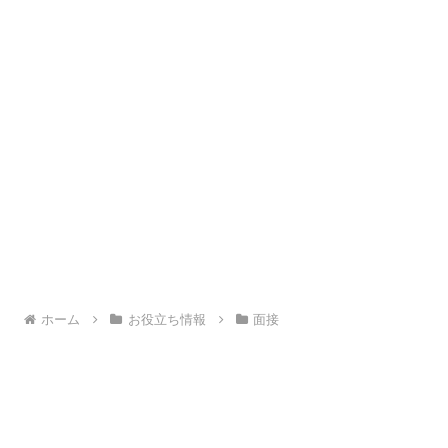
ホーム
お役立ち情報
面接