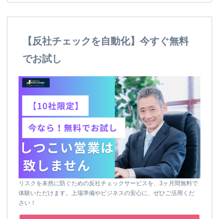
【反社チェックを自動化】今すぐ無料
でお試し
リスクを未然に防ぐための反社チェックサービスを、3ヶ月間無料で
体験いただけます。上場準備やビジネスの安心に、ぜひご活用くだ
さい！