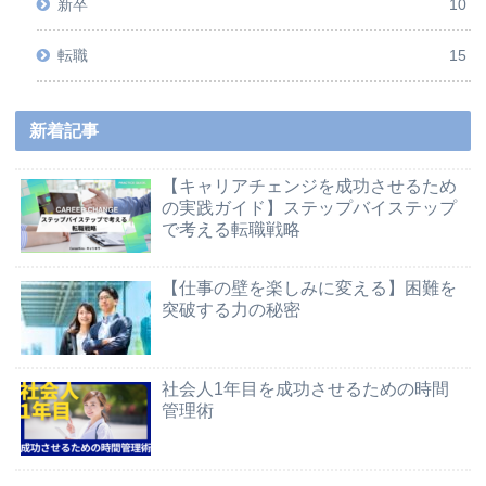
新卒
10
転職
15
新着記事
【キャリアチェンジを成功させるため
の実践ガイド】ステップバイステップ
で考える転職戦略
【仕事の壁を楽しみに変える】困難を
突破する力の秘密
社会人1年目を成功させるための時間
管理術