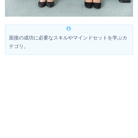
面接の成功に必要なスキルやマインドセットを学ぶカ
テゴリ。