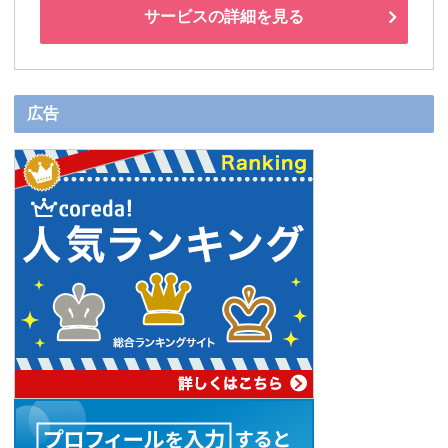
サービスの詳細を見る
広告