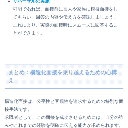
リハーサルの実施
可能であれば、面接前に友人や家族に模擬面接をし
てもらい、回答の内容や伝え方を確認しましょう。
これにより、実際の面接時にスムーズに回答するこ
とができます。
まとめ：構造化面接を乗り越えるための心構
え
構造化面接は、公平性と客観性を追求するための特別な面
接手法です。
求職者として、この面接を成功させるためには、自分の強
みやこれまでの経験を明確に伝える能力が求められます。