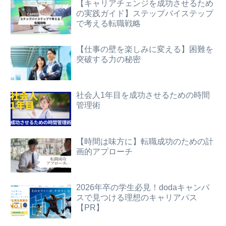
【キャリアチェンジを成功させるため
の実践ガイド】ステップバイステップ
で考える転職戦略
【仕事の壁を楽しみに変える】困難を
突破する力の秘密
社会人1年目を成功させるための時間
管理術
【時間は味方に】転職成功のための計
画的アプローチ
2026年卒の学生必見！dodaキャンパ
スで見つける理想のキャリアパス
【PR】