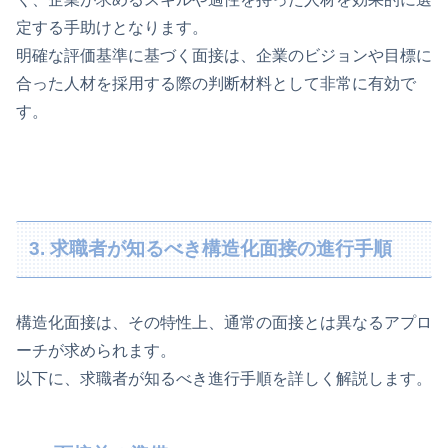
定する手助けとなります。
明確な評価基準に基づく面接は、企業のビジョンや目標に
合った人材を採用する際の判断材料として非常に有効で
す。
3. 求職者が知るべき構造化面接の進行手順
構造化面接は、その特性上、通常の面接とは異なるアプロ
ーチが求められます。
以下に、求職者が知るべき進行手順を詳しく解説します。