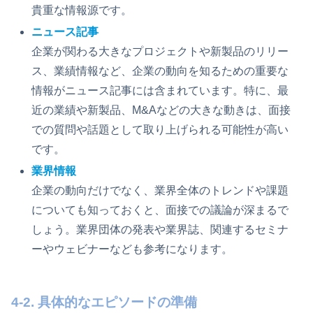
貴重な情報源です。
ニュース記事
企業が関わる大きなプロジェクトや新製品のリリー
ス、業績情報など、企業の動向を知るための重要な
情報がニュース記事には含まれています。特に、最
近の業績や新製品、M&Aなどの大きな動きは、面接
での質問や話題として取り上げられる可能性が高い
です。
業界情報
企業の動向だけでなく、業界全体のトレンドや課題
についても知っておくと、面接での議論が深まるで
しょう。業界団体の発表や業界誌、関連するセミナ
ーやウェビナーなども参考になります。
4-2. 具体的なエピソードの準備