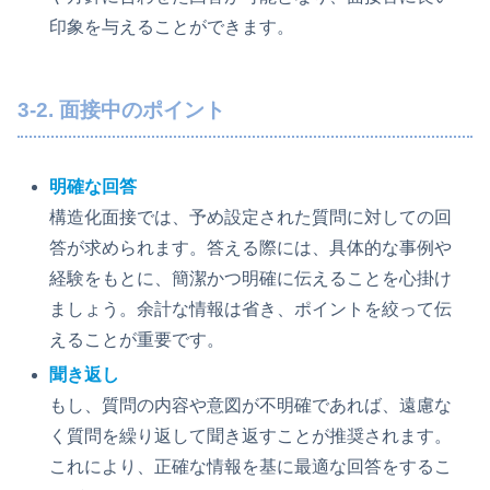
印象を与えることができます。
3-2. 面接中のポイント
明確な回答
構造化面接では、予め設定された質問に対しての回
答が求められます。答える際には、具体的な事例や
経験をもとに、簡潔かつ明確に伝えることを心掛け
ましょう。余計な情報は省き、ポイントを絞って伝
えることが重要です。
聞き返し
もし、質問の内容や意図が不明確であれば、遠慮な
く質問を繰り返して聞き返すことが推奨されます。
これにより、正確な情報を基に最適な回答をするこ