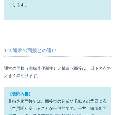
まります。
1-2.通常の面接との違い
通常の面接（非構造化面接）と構造化面接は、以下の点で
大きく異なります。
【質問内容】
非構造化面接では、面接官の判断や求職者の背景に応
じて質問が変わることが一般的です。一方、構造化面