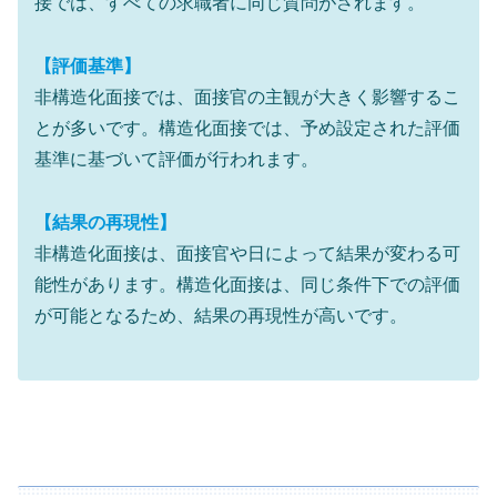
接では、すべての求職者に同じ質問がされます。
【評価基準】
非構造化面接では、面接官の主観が大きく影響するこ
とが多いです。構造化面接では、予め設定された評価
基準に基づいて評価が行われます。
【結果の再現性】
非構造化面接は、面接官や日によって結果が変わる可
能性があります。構造化面接は、同じ条件下での評価
が可能となるため、結果の再現性が高いです。