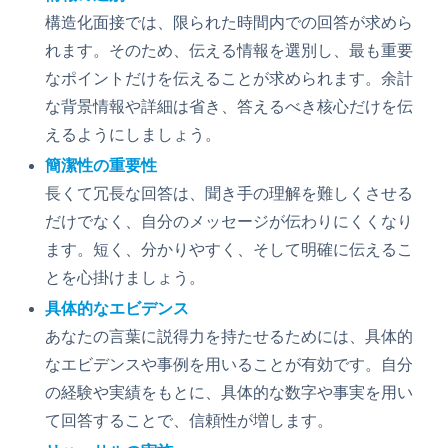
構造化面接では、限られた時間内での回答が求めら
れます。そのため、伝える情報を選別し、最も重要
なポイントだけを伝えることが求められます。余計
な背景情報や詳細は省き、答えるべき核心だけを伝
えるようにしましょう。
簡潔性の重要性
長くて冗長な回答は、聞き手の理解を難しくさせる
だけでなく、自分のメッセージが伝わりにくくなり
ます。短く、分かりやすく、そして明確に伝えるこ
とを心掛けましょう。
具体的なエビデンス
あなたの言葉に説得力を持たせるためには、具体的
なエビデンスや事例を用いることが有効です。自分
の経験や実績をもとに、具体的な数字や事実を用い
て回答することで、信頼性が増します。