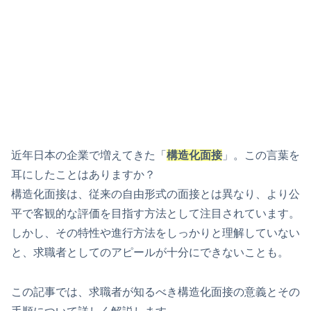
近年日本の企業で増えてきた「
構造化面接
」。この言葉を
耳にしたことはありますか？
構造化面接は、従来の自由形式の面接とは異なり、より公
平で客観的な評価を目指す方法として注目されています。
しかし、その特性や進行方法をしっかりと理解していない
と、求職者としてのアピールが十分にできないことも。
この記事では、求職者が知るべき構造化面接の意義とその