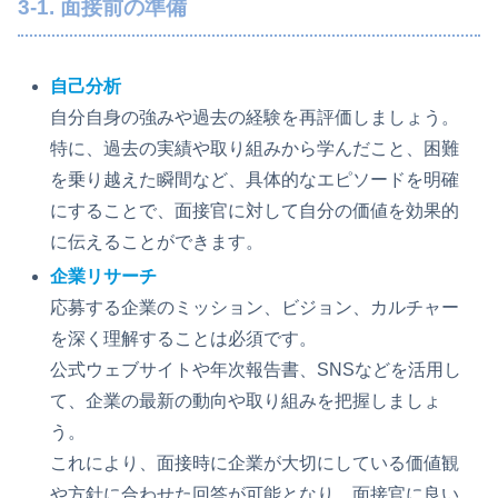
3-1. 面接前の準備
自己分析
自分自身の強みや過去の経験を再評価しましょう。
特に、過去の実績や取り組みから学んだこと、困難
を乗り越えた瞬間など、具体的なエピソードを明確
にすることで、面接官に対して自分の価値を効果的
に伝えることができます。
企業リサーチ
応募する企業のミッション、ビジョン、カルチャー
を深く理解することは必須です。
公式ウェブサイトや年次報告書、SNSなどを活用し
て、企業の最新の動向や取り組みを把握しましょ
う。
これにより、面接時に企業が大切にしている価値観
や方針に合わせた回答が可能となり、面接官に良い