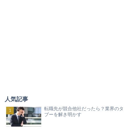
人気記事
転職先が競合他社だったら？業界のタ
ブーを解き明かす