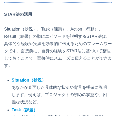
STAR法の活用
Situation（状況）、Task（課題）、Action（行動）、
Result（結果）の順にエピソードを説明するSTAR法は、
具体的な経験や実績を効果的に伝えるためのフレームワー
クです。面接前に、自身の経験をSTAR法に基づいて整理
しておくことで、面接時にスムーズに伝えることができま
す。
Situation（状況）
あなたが直面した具体的な状況や背景を明確に説明
します。例えば、プロジェクトの初めの状態や、困
難な状況など。
Task（課題）