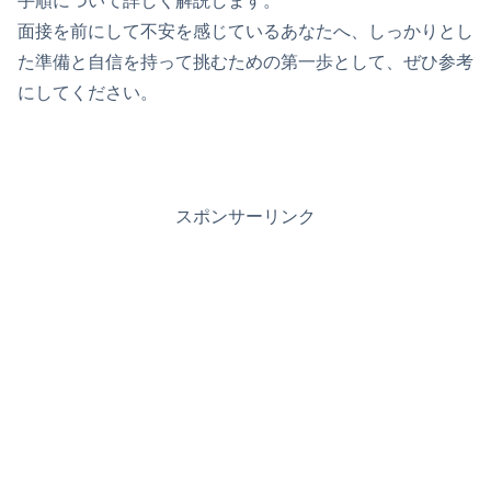
手順について詳しく解説します。
面接を前にして不安を感じているあなたへ、しっかりとし
た準備と自信を持って挑むための第一歩として、ぜひ参考
にしてください。
スポンサーリンク