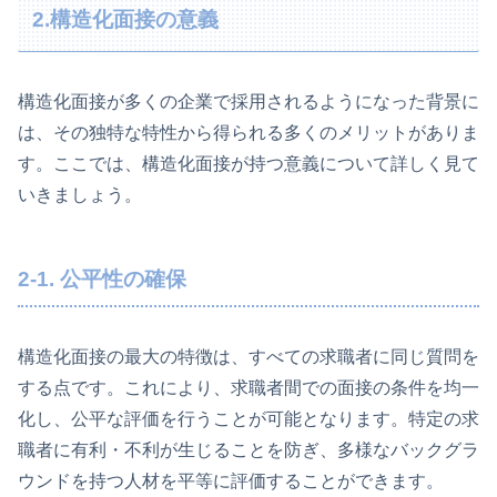
2.構造化面接の意義
構造化面接が多くの企業で採用されるようになった背景に
は、その独特な特性から得られる多くのメリットがありま
す。ここでは、構造化面接が持つ意義について詳しく見て
いきましょう。
2-1. 公平性の確保
構造化面接の最大の特徴は、すべての求職者に同じ質問を
する点です。これにより、求職者間での面接の条件を均一
化し、公平な評価を行うことが可能となります。特定の求
職者に有利・不利が生じることを防ぎ、多様なバックグラ
ウンドを持つ人材を平等に評価することができます。