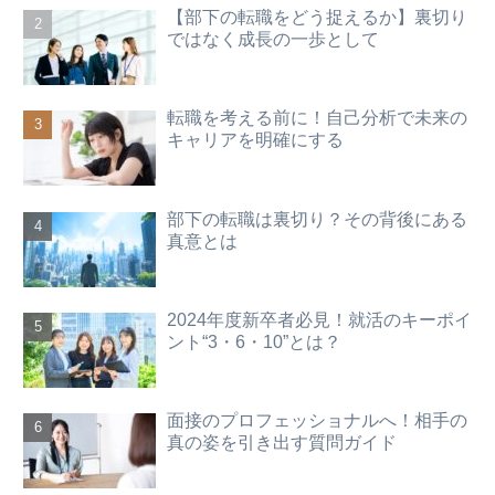
【部下の転職をどう捉えるか】裏切り
ではなく成長の一歩として
転職を考える前に！自己分析で未来の
キャリアを明確にする
部下の転職は裏切り？その背後にある
真意とは
2024年度新卒者必見！就活のキーポイ
ント“3・6・10”とは？
面接のプロフェッショナルへ！相手の
真の姿を引き出す質問ガイド