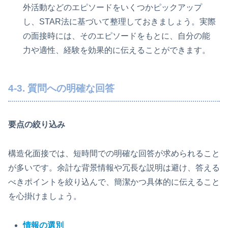
外活動などのエピソードをいくつかピックアップ
し、STAR法に基づいて整理しておきましょう。実際
の面接時には、そのエピソードをもとに、自分の能
力や適性、経験を効果的に伝えることができます。
4-3. 質問への明確な回答
要点の絞り込み
構造化面接では、短時間での明確な回答が求められること
が多いです。余計な背景情報や冗長な説明は避け、答える
べきポイントを絞り込んで、簡潔かつ具体的に伝えること
を心掛けましょう。
情報の選別