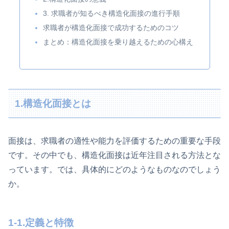
3. 求職者が知るべき構造化面接の進行手順
求職者が構造化面接で成功するためのコツ
まとめ：構造化面接を乗り越えるための心構え
1.構造化面接とは
面接は、求職者の適性や能力を評価するための重要な手段
です。その中でも、構造化面接は近年注目される方法とな
っています。では、具体的にどのようなものなのでしょう
か。
1-1.定義と特徴