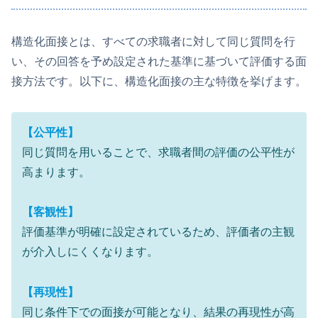
構造化面接とは、すべての求職者に対して同じ質問を行
い、その回答を予め設定された基準に基づいて評価する面
接方法です。以下に、構造化面接の主な特徴を挙げます。
【公平性】
同じ質問を用いることで、求職者間の評価の公平性が
高まります。
【客観性】
評価基準が明確に設定されているため、評価者の主観
が介入しにくくなります。
【再現性】
同じ条件下での面接が可能となり、結果の再現性が高