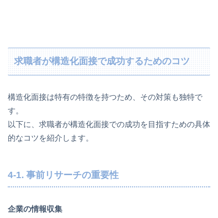
求職者が構造化面接で成功するためのコツ
構造化面接は特有の特徴を持つため、その対策も独特で
す。
以下に、求職者が構造化面接での成功を目指すための具体
的なコツを紹介します。
4-1. 事前リサーチの重要性
企業の情報収集