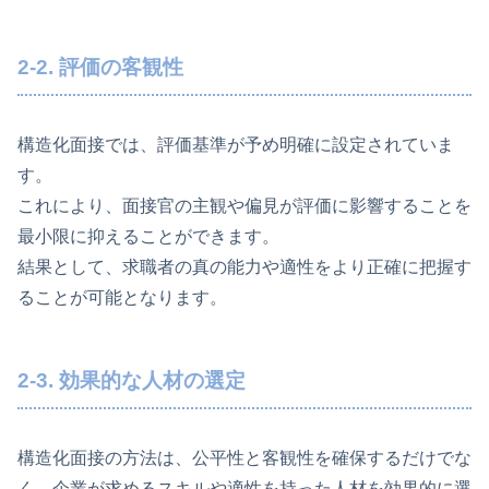
2-2. 評価の客観性
構造化面接では、評価基準が予め明確に設定されていま
す。
これにより、面接官の主観や偏見が評価に影響することを
最小限に抑えることができます。
結果として、求職者の真の能力や適性をより正確に把握す
ることが可能となります。
2-3. 効果的な人材の選定
構造化面接の方法は、公平性と客観性を確保するだけでな
く、企業が求めるスキルや適性を持った人材を効果的に選