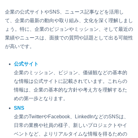
企業の公式サイトやSNS、ニュース記事などを活用し
て、企業の最新の動向や取り組み、文化を深く理解しまし
ょう。特に、企業のビジョンやミッション、そして最近の
業績やニュースは、面接での質問や話題として出る可能性
が高いです。
公式サイト
企業のミッション、ビジョン、価値観などの基本的
な情報は公式サイトに記載されています。これらの
情報は、企業の基本的な方針や考え方を理解するた
めの第一歩となります。
SNS
企業のTwitterやFacebook、LinkedInなどのSNSは、
日常の業務や社員の様子、新しいプロジェクトやイ
ベントなど、よりリアルタイムな情報を得るための