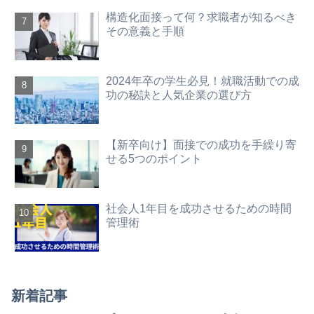
構造化面接って何？求職者が知るべき
その意義と手順
2024年卒の学生必見！就職活動での成
功の秘訣と人気企業の選び方
【新卒向け】面接での成功を手繰り寄
せる5つのポイント
社会人1年目を成功させるための時間
管理術
新着記事