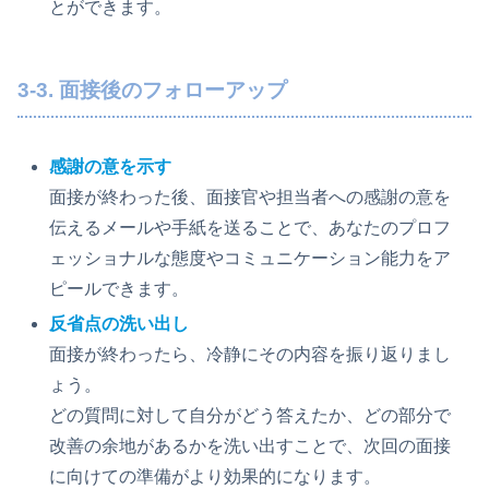
とができます。
3-3. 面接後のフォローアップ
感謝の意を示す
面接が終わった後、面接官や担当者への感謝の意を
伝えるメールや手紙を送ることで、あなたのプロフ
ェッショナルな態度やコミュニケーション能力をア
ピールできます。
反省点の洗い出し
面接が終わったら、冷静にその内容を振り返りまし
ょう。
どの質問に対して自分がどう答えたか、どの部分で
改善の余地があるかを洗い出すことで、次回の面接
に向けての準備がより効果的になります。