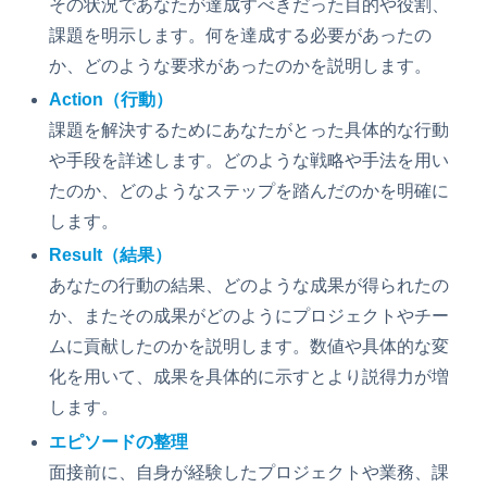
その状況であなたが達成すべきだった目的や役割、
課題を明示します。何を達成する必要があったの
か、どのような要求があったのかを説明します。
Action（行動）
課題を解決するためにあなたがとった具体的な行動
や手段を詳述します。どのような戦略や手法を用い
たのか、どのようなステップを踏んだのかを明確に
します。
Result（結果）
あなたの行動の結果、どのような成果が得られたの
か、またその成果がどのようにプロジェクトやチー
ムに貢献したのかを説明します。数値や具体的な変
化を用いて、成果を具体的に示すとより説得力が増
します。
エピソードの整理
面接前に、自身が経験したプロジェクトや業務、課