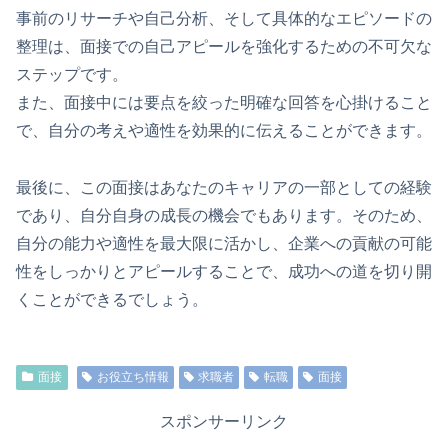
事前のリサーチや自己分析、そして具体的なエピソードの
整理は、面接での自己アピールを強化するための不可欠な
ステップです。
また、面接中には要点を絞った明確な回答を心掛けること
で、自分の考えや適性を効果的に伝えることができます。
最後に、この面接はあなたのキャリアの一部としての経験
であり、自分自身の成長の機会でもあります。そのため、
自分の能力や適性を最大限に活かし、企業への貢献の可能
性をしっかりとアピールすることで、成功への道を切り開
くことができるでしょう。
面接
お役立ち情報
求職者
転職
面接
スポンサーリンク