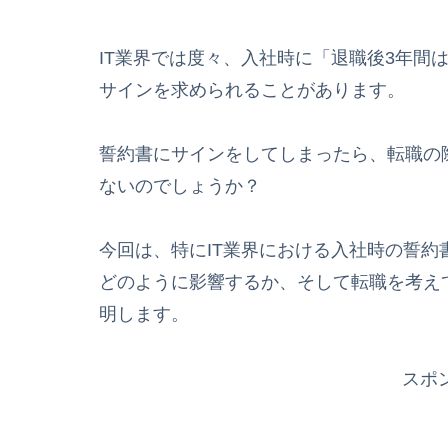
IT業界では度々、入社時に「退職後3年間
サインを求められることがあります。
誓約書にサインをしてしまったら、転職の
ないのでしょうか？
今回は、特にIT業界における入社時の誓
どのように影響するか、そして転職を考え
明します。
スポ