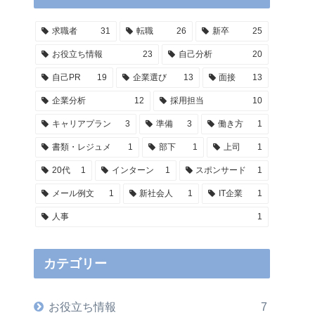
求職者
31
転職
26
新卒
25
お役立ち情報
23
自己分析
20
自己PR
19
企業選び
13
面接
13
企業分析
12
採用担当
10
キャリアプラン
3
準備
3
働き方
1
書類・レジュメ
1
部下
1
上司
1
20代
1
インターン
1
スポンサード
1
メール例文
1
新社会人
1
IT企業
1
人事
1
カテゴリー
お役立ち情報
7