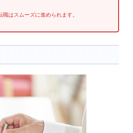
転職はスムーズに進められます。