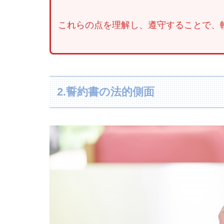
これらの点を理解し、遵守することで、
2.誓約書の法的側面