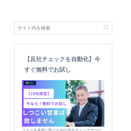
【反社チェックを自動化】今
すぐ無料でお試し
リスクを未然に防ぐための反社チェックサービ