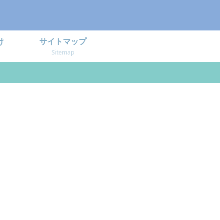
け
サイトマップ
Sitemap